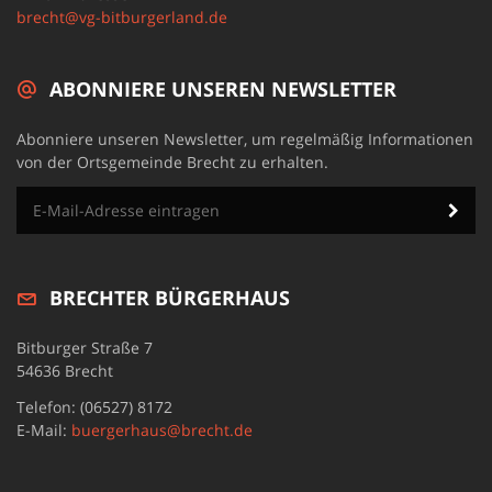
brecht@vg-bitburgerland.de
ABONNIERE UNSEREN NEWSLETTER
Abonniere unseren Newsletter, um regelmäßig Informationen
von der Ortsgemeinde Brecht zu erhalten.
BRECHTER BÜRGERHAUS
Bitburger Straße 7
54636 Brecht
Telefon: (06527) 8172
E-Mail:
buergerhaus@brecht.de