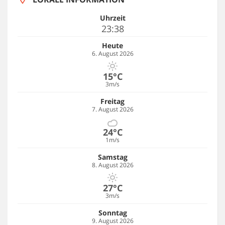
Uhrzeit
23:38
Heute
6. August 2026
15°C
3m/s
Freitag
7. August 2026
24°C
1m/s
Samstag
8. August 2026
27°C
3m/s
Sonntag
9. August 2026