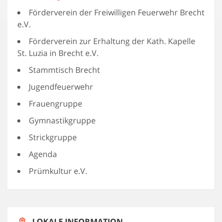
Förderverein der Freiwilligen Feuerwehr Brecht
e.V.
Förderverein zur Erhaltung der Kath. Kapelle
St. Luzia in Brecht e.V.
Stammtisch Brecht
Jugendfeuerwehr
Frauengruppe
Gymnastikgruppe
Strickgruppe
Agenda
Prümkultur e.V.
LOKALE INFORMATION