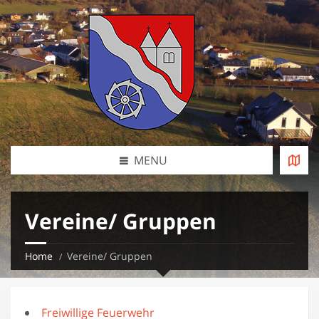
MENU
Vereine/ Gruppen
Home
Vereine/ Gruppen
Freiwillige Feuerwehr