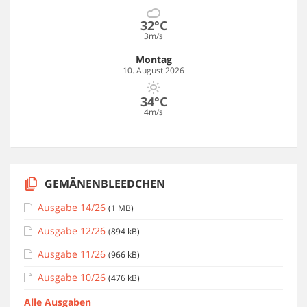
32°C
3m/s
Montag
10. August 2026
34°C
4m/s
GEMÄNENBLEEDCHEN
Ausgabe 14/26
(1 MB)
Ausgabe 12/26
(894 kB)
Ausgabe 11/26
(966 kB)
Ausgabe 10/26
(476 kB)
Alle Ausgaben