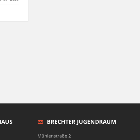
HAUS
BRECHTER JUGENDRAUM
Mühlenstraße 2