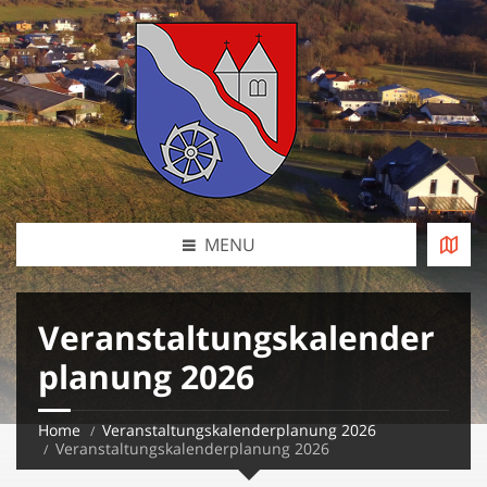
MENU
Veranstaltungskalender
planung 2026
Home
Veranstaltungskalenderplanung 2026
Veranstaltungskalenderplanung 2026