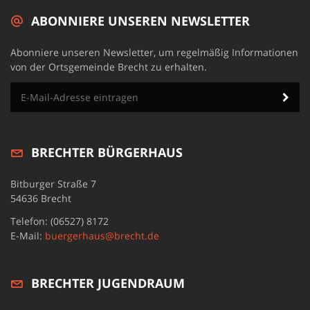
ABONNIERE UNSEREN NEWSLETTER
Abonniere unseren Newsletter, um regelmäßig Informationen
von der Ortsgemeinde Brecht zu erhalten.
BRECHTER BÜRGERHAUS
Bitburger Straße 7
54636 Brecht
Telefon: (06527) 8172
E-Mail:
buergerhaus@brecht.de
BRECHTER JUGENDRAUM