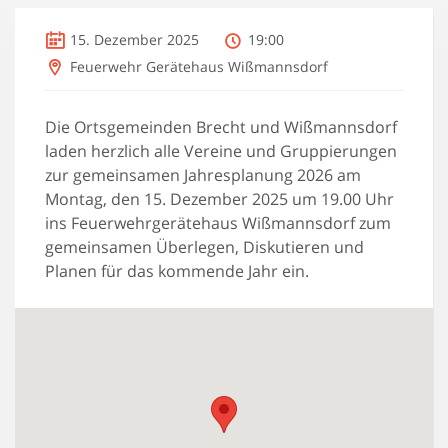
15. Dezember 2025
19:00
Feuerwehr Gerätehaus Wißmannsdorf
Die Ortsgemeinden Brecht und Wißmannsdorf
laden herzlich alle Vereine und Gruppierungen
zur gemeinsamen Jahresplanung
2026
am
Montag, den 15. Dezember 2025 um 19.00 Uhr
ins
Feuerwehrgerätehaus Wißmannsdorf
zum
gemeinsamen Überlegen, Diskutieren und
Planen für das kommende Jahr ein.