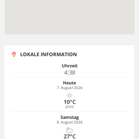
LOKALE INFORMATION
Uhrzeit
4:38
Heute
7. August 2026
10°C
2m/s
Samstag
8. August 2026
27°C