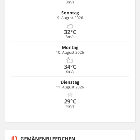
3m/s
Sonntag
9. August 2026
32°C
3m/s
Montag
10. August 2026
34°C
3m/s
Dienstag
11. August 2026
29°C
4m/s
GEMÄNENBLEEDCHEN